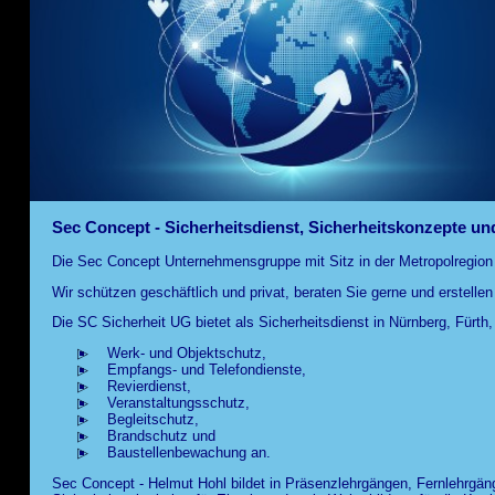
Sec Concept - Sicherheitsdienst, Sicherheitskonzepte un
Die Sec Concept Unternehmensgruppe mit Sitz in der Metropolregion 
Wir schützen geschäftlich und privat, beraten Sie gerne und erstelle
Die SC Sicherheit UG bietet als Sicherheitsdienst in Nürnberg, Fürth
Werk- und Objektschutz,
Empfangs- und Telefondienste,
Revierdienst,
Veranstaltungsschutz,
Begleitschutz,
Brandschutz und
Baustellenbewachung an.
Sec Concept - Helmut Hohl bildet in Präsenzlehrgängen, Fernlehrgän