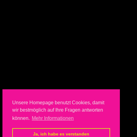
Unsere Homepage benutzt Cookies, damit
wir bestmöglich auf Ihre Fragen antworten
können.
Mehr Informationen
Ja, ich habe es verstanden