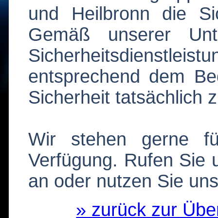
und Heilbronn die Sic
Gemäß unserer Unte
Sicherheitsdienstl
entsprechend dem Bed
Sicherheit tatsächlich 
Wir stehen gerne fü
Verfügung. Rufen Sie 
an oder nutzen Sie un
» zurück zur Ü